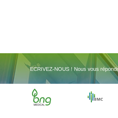
ECRIVEZ-NOUS ! Nous vous répondron