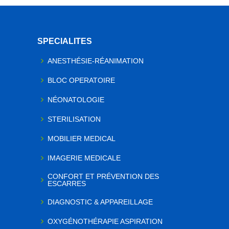
SPECIALITES
ANESTHÉSIE-RÉANIMATION
BLOC OPERATOIRE
NÉONATOLOGIE
STERILISATION
MOBILIER MEDICAL
IMAGERIE MEDICALE
CONFORT ET PRÉVENTION DES
ESCARRES
DIAGNOSTIC & APPAREILLAGE
OXYGÉNOTHÉRAPIE ASPIRATION