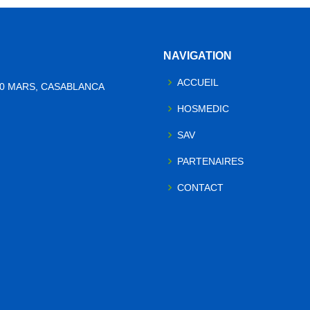
NAVIGATION
ACCUEIL
10 MARS, CASABLANCA
HOSMEDIC
SAV
PARTENAIRES
CONTACT