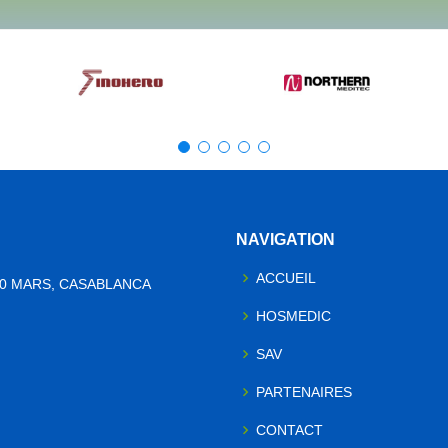
NAVIGATION
ACCUEIL
10 MARS, CASABLANCA
HOSMEDIC
SAV
PARTENAIRES
CONTACT