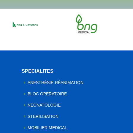
SPECIALITES
ANESTHÉSIE-RÉANIMATION
BLOC OPERATOIRE
NÉONATOLOGIE
STERILISATION
MOBILIER MEDICAL