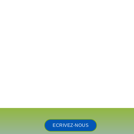
ECRIVEZ-NOUS