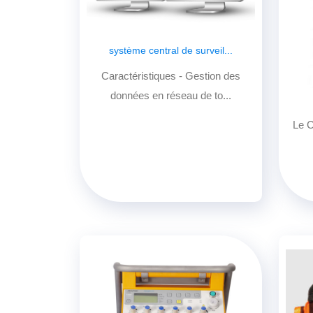
système central de surveil...
Caractéristiques - Gestion des
données en réseau de to...
Le C