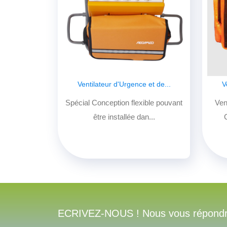
Ventilateur d'Urgence et de...
V
Spécial Conception flexible pouvant
Ven
être installée dan...
ECRIVEZ-NOUS ! Nous vous répondron