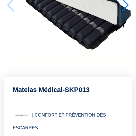
Matelas Médical-SKP013
|
CONFORT ET PRÉVENTION DES
ESCARRES