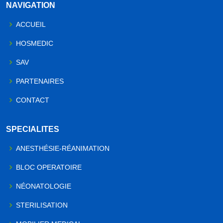
NAVIGATION
ACCUEIL
HOSMEDIC
SAV
PARTENAIRES
CONTACT
SPECIALITES
ANESTHÉSIE-RÉANIMATION
BLOC OPERATOIRE
NÉONATOLOGIE
STERILISATION