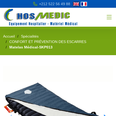
+212 522 56 49 88
Accueil
Spécialités
CONFORT ET PRÉVENTION DES ESCARRES
Matelas Médical-SKP013